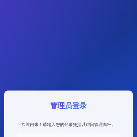
管理员登录
欢迎回来！请输入您的登录凭据以访问管理面板。