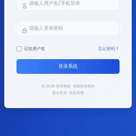
记住用户名
忘记密码？
登录系统
© 2026 管理系统 · 保留所有权利
安全登录 · 高效管理